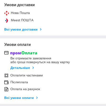
Умови доставки
Нова Пошта
Meest ПОШТА
Всі умови доставки
Умови оплати
Ви отримаєте замовлення
або гроші повернуться на вашу картку
Детальніше
Оплатити частинами
Післяплата
Оплата на рахунок
Всі умови оплати