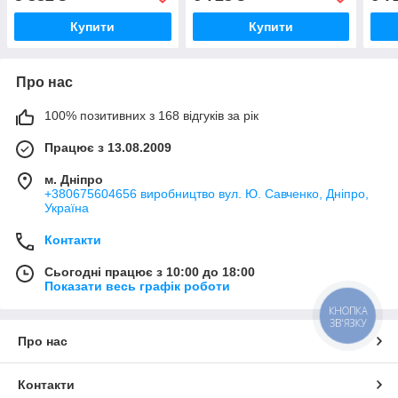
Купити
Купити
Про нас
100% позитивних з 168 відгуків за рік
Працює з 13.08.2009
м. Дніпро
+380675604656 виробництво вул. Ю. Савченко, Дніпро,
Україна
Контакти
Сьогодні працює з 10:00 до 18:00
Показати весь графік роботи
КНОПКА
ЗВ'ЯЗКУ
Про нас
Контакти