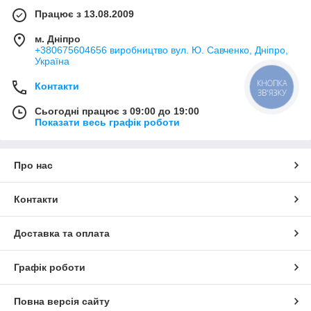
Працює з 13.08.2009
м. Дніпро
+380675604656 виробництво вул. Ю. Савченко, Дніпро,
Україна
КНОПКА
Контакти
ЗВ'ЯЗКУ
Сьогодні працює з 09:00 до 19:00
Показати весь графік роботи
Про нас
Контакти
Доставка та оплата
Графік роботи
Повна версія сайту