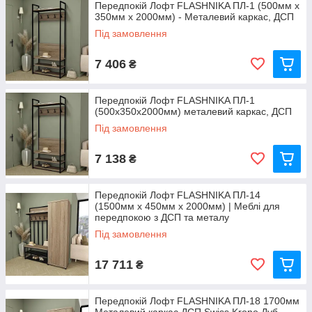
Передпокій Лофт FLASHNIKA ПЛ-1 (500мм x
350мм x 2000мм) - Металевий каркас, ДСП
Під замовлення
7 406
₴
Передпокій Лофт FLASHNIKA ПЛ-1
(500x350x2000мм) металевий каркас, ДСП
Під замовлення
7 138
₴
Передпокій Лофт FLASHNIKA ПЛ-14
(1500мм x 450мм x 2000мм) | Меблі для
передпокою з ДСП та металу
Під замовлення
17 711
₴
Передпокій Лофт FLASHNIKA ПЛ-18 1700мм