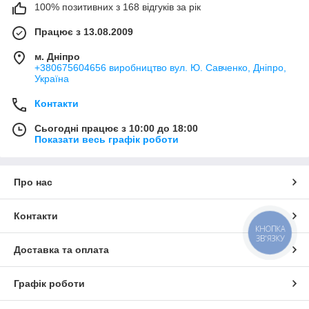
100% позитивних з 168 відгуків за рік
Працює з 13.08.2009
м. Дніпро
+380675604656 виробництво вул. Ю. Савченко, Дніпро,
Україна
Контакти
Сьогодні працює з 10:00 до 18:00
Показати весь графік роботи
Про нас
Контакти
КНОПКА
ЗВ'ЯЗКУ
Доставка та оплата
Графік роботи