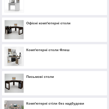
Офісні комп'ютерні столи
Комп'ютерні столи Флеш
Письмові столи
Комп'ютерні стіли без надбудови