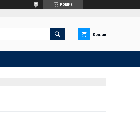
Кошик
Кошик