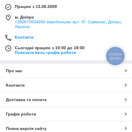
Працює з 13.08.2009
м. Дніпро
+380675604656 виробництво вул. Ю. Савченко, Дніпро,
Україна
Контакти
Сьогодні працює з 10:00 до 18:00
Показати весь графік роботи
КНОПКА
ЗВ'ЯЗКУ
Про нас
Контакти
Доставка та оплата
Графік роботи
Повна версія сайту