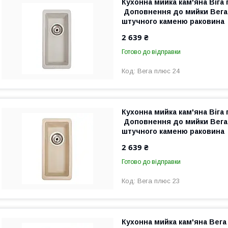
Кухонна мийка кам'яна Віга 
Доповнення до мийки Вега. 
штучного каменю раковина
2 639 ₴
Готово до відправки
Вега плюс 24
Кухонна мийка кам'яна Віга
Доповнення до мийки Вега. 
штучного каменю раковина
2 639 ₴
Готово до відправки
Вега плюс 23
Кухонна мийка кам'яна Вега