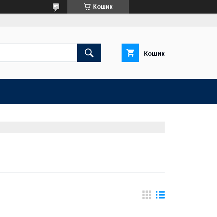
Кошик
Кошик