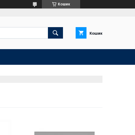
Кошик
Кошик