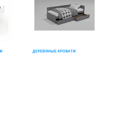
И
ДЕРЕВЯНЫЕ КРОВАТИ