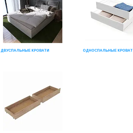
ДВУСПАЛЬНЫЕ КРОВАТИ
ОДНОСПАЛЬНЫЕ КРОВАТ