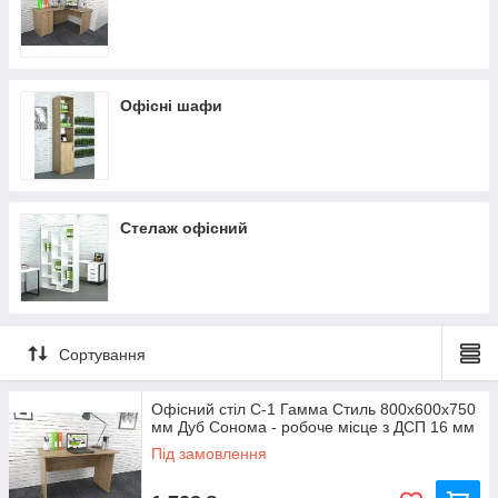
Офісні шафи
Стелаж офісний
Сортування
Офісний стіл С-1 Гамма Стиль 800x600x750
мм Дуб Сонома - робоче місце з ДСП 16 мм
Під замовлення