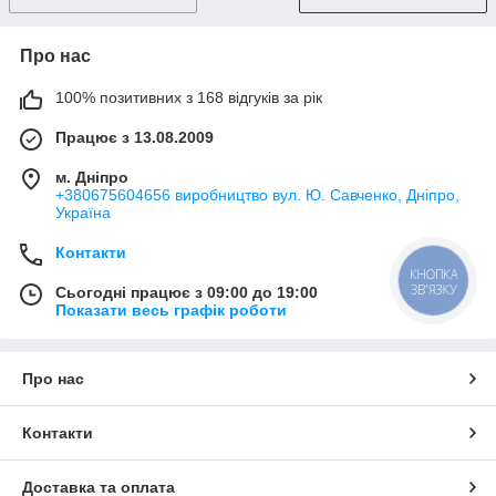
Про нас
100% позитивних з 168 відгуків за рік
Працює з 13.08.2009
м. Дніпро
+380675604656 виробництво вул. Ю. Савченко, Дніпро,
Україна
Контакти
КНОПКА
ЗВ'ЯЗКУ
Сьогодні працює з 09:00 до 19:00
Показати весь графік роботи
Про нас
Контакти
Доставка та оплата