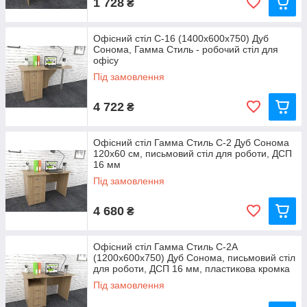
1 728
₴
Офісний стіл С-16 (1400x600x750) Дуб
Сонома, Гамма Стиль - робочий стіл для
офісу
Під замовлення
4 722
₴
Офісний стіл Гамма Стиль С-2 Дуб Сонома
120x60 см, письмовий стіл для роботи, ДСП
16 мм
Під замовлення
4 680
₴
Офісний стіл Гамма Стиль С-2А
(1200x600x750) Дуб Сонома, письмовий стіл
для роботи, ДСП 16 мм, пластикова кромка
Під замовлення