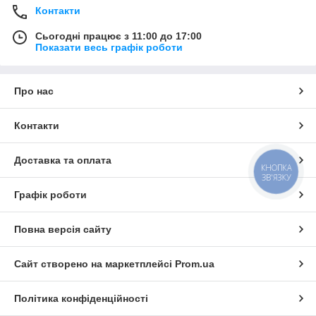
Контакти
Сьогодні працює з 11:00 до 17:00
Показати весь графік роботи
Про нас
Контакти
Доставка та оплата
КНОПКА
ЗВ'ЯЗКУ
Графік роботи
Повна версія сайту
Сайт створено на маркетплейсі
Prom.ua
Політика конфіденційності