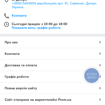
+380675604656 виробництво вул. Ю. Савченко, Дніпро,
Україна
Контакти
Сьогодні працює з 10:00 до 18:00
Показати весь графік роботи
Про нас
Контакти
Доставка та оплата
КНОПКА
Графік роботи
ЗВ'ЯЗКУ
Повна версія сайту
Сайт створено на маркетплейсі
Prom.ua