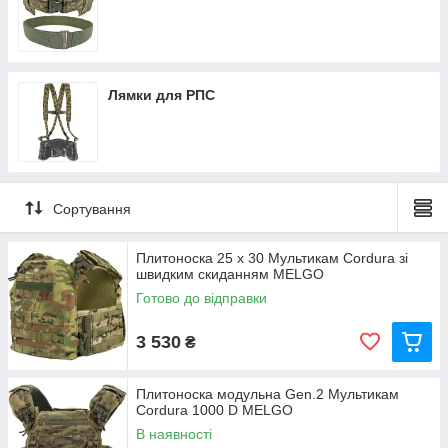
Лямки для РПС
Сортування
Плитоноска 25 х 30 Мультикам Cordura зі
швидким скиданням MELGO
Готово до відправки
3 530
₴
Плитоноска модульна Gen.2 Мультикам
Cordura 1000 D MELGO
В наявності