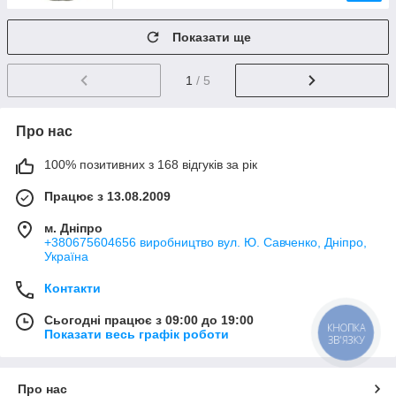
Показати ще
1
/ 5
Про нас
100% позитивних з 168 відгуків за рік
Працює з 13.08.2009
м. Дніпро
+380675604656 виробництво вул. Ю. Савченко, Дніпро,
Україна
Контакти
Сьогодні працює з 09:00 до 19:00
КНОПКА
Показати весь графік роботи
ЗВ'ЯЗКУ
Про нас