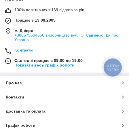
100% позитивних з 169 відгуків за рік
Працює з 13.08.2009
м. Дніпро
+380675604656 виробництво вул. Ю. Савченко, Дніпро,
Україна
Контакти
Сьогодні працює з 09:00 до 19:00
Показати весь графік роботи
КНОПКА
ЗВ'ЯЗКУ
Про нас
Контакти
Доставка та оплата
Графік роботи