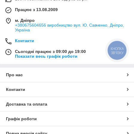
Працює з 13.08.2009
м. Дніпро
+380675604656 виробництво вул. Ю. Савченко, Дніпро,
Україна
Контакти
КНОПКА
Сьогодні працює з 09:00 до 19:00
ЗВ'ЯЗКУ
Показати весь графік роботи
Про нас
Контакти
Доставка та оплата
Графік роботи
Повна версія сайту