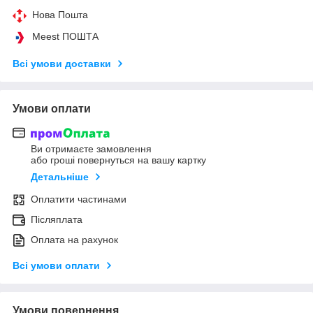
Нова Пошта
Meest ПОШТА
Всі умови доставки
Умови оплати
Ви отримаєте замовлення
або гроші повернуться на вашу картку
Детальніше
Оплатити частинами
Післяплата
Оплата на рахунок
Всі умови оплати
Умови повернення