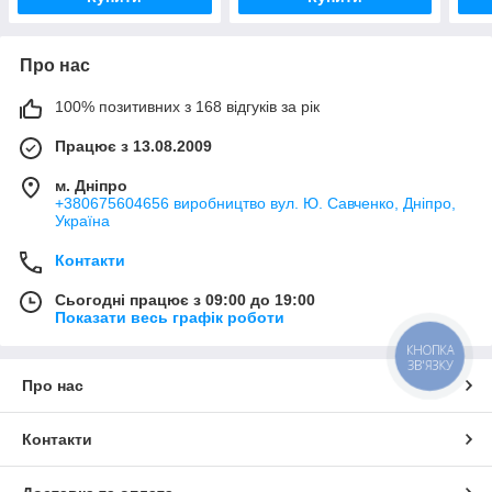
Про нас
100% позитивних з 168 відгуків за рік
Працює з 13.08.2009
м. Дніпро
+380675604656 виробництво вул. Ю. Савченко, Дніпро,
Україна
Контакти
Сьогодні працює з 09:00 до 19:00
Показати весь графік роботи
КНОПКА
ЗВ'ЯЗКУ
Про нас
Контакти