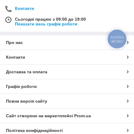
Контакти
Сьогодні працює з 09:00 до 19:00
Показати весь графік роботи
КНОПКА
ЗВ'ЯЗКУ
Про нас
Контакти
Доставка та оплата
Графік роботи
Повна версія сайту
Сайт створено на маркетплейсі
Prom.ua
Політика конфіденційності