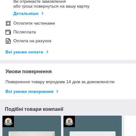
Ви отримаєте замовлення
або гроші повернуться на вашу картку
Детальніше
Оплатити частинами
Післяплата
Оплата на рахунок
Всі умови оплати
Умови повернення
Повернення товару впродовж 14 днів за домовленістю
Всі умови повернення
Подібні товари компанії