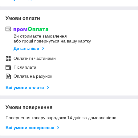
Умови оплати
Ви отримаєте замовлення
або гроші повернуться на вашу картку
Детальніше
Оплатити частинами
Післяплата
Оплата на рахунок
Всі умови оплати
Умови повернення
Повернення товару впродовж 14 днів за домовленістю
Всі умови повернення