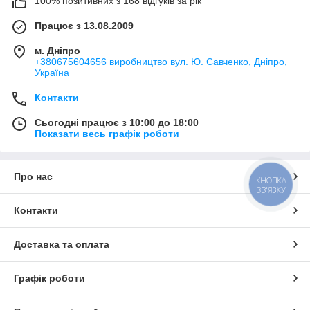
100% позитивних з 168 відгуків за рік
Працює з 13.08.2009
м. Дніпро
+380675604656 виробництво вул. Ю. Савченко, Дніпро,
Україна
Контакти
Сьогодні працює з 10:00 до 18:00
Показати весь графік роботи
Про нас
КНОПКА
ЗВ'ЯЗКУ
Контакти
Доставка та оплата
Графік роботи