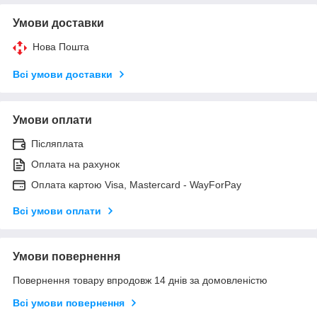
Умови доставки
Нова Пошта
Всі умови доставки
Умови оплати
Післяплата
Оплата на рахунок
Оплата картою Visa, Mastercard - WayForPay
Всі умови оплати
Умови повернення
Повернення товару впродовж 14 днів за домовленістю
Всі умови повернення