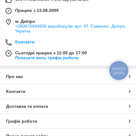
Працює з 13.08.2009
м. Дніпро
+380675604656 виробництво вул. Ю. Савченко, Дніпро,
Україна
Контакти
Сьогодні працює з 11:00 до 17:00
Показати весь графік роботи
КНОПКА
ЗВ'ЯЗКУ
Про нас
Контакти
Доставка та оплата
Графік роботи