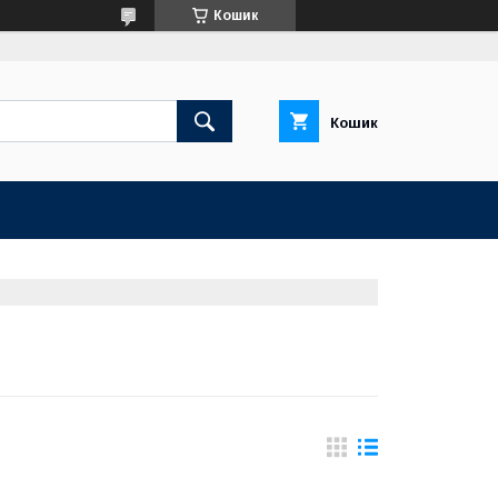
Кошик
Кошик