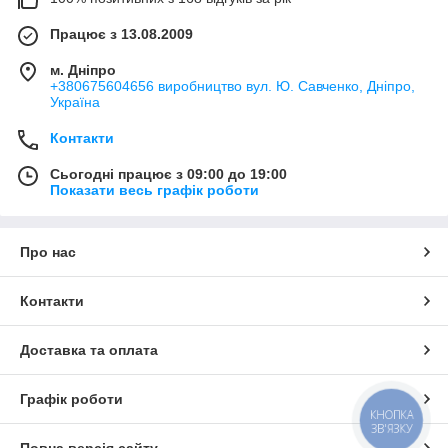
Працює з 13.08.2009
м. Дніпро
+380675604656 виробництво вул. Ю. Савченко, Дніпро,
Україна
Контакти
Сьогодні працює з 09:00 до 19:00
Показати весь графік роботи
Про нас
Контакти
Доставка та оплата
Графік роботи
КНОПКА
ЗВ'ЯЗКУ