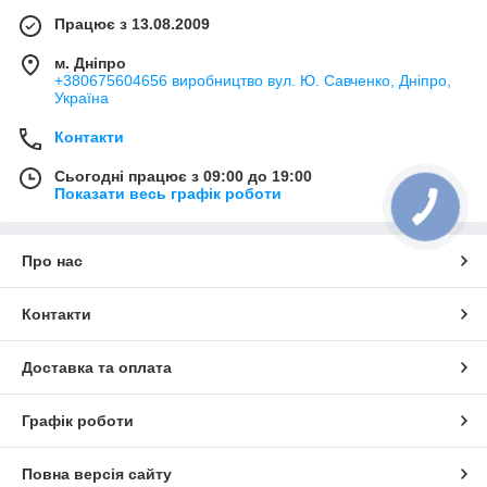
Працює з 13.08.2009
м. Дніпро
+380675604656 виробництво вул. Ю. Савченко, Дніпро,
Україна
Контакти
Сьогодні працює з 09:00 до 19:00
Показати весь графік роботи
Про нас
Контакти
Доставка та оплата
Графік роботи
Повна версія сайту