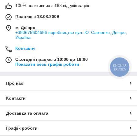
100% позитивних з 168 відгуків за рік
Працює з 13.08.2009
м. Дніпро
+380675604656 виробництво вул. Ю. Савченко, Дніпро,
Україна
Контакти
Сьогодні працює з 10:00 до 18:00
Показати весь графік роботи
КНОПКА
ЗВ'ЯЗКУ
Про нас
Контакти
Доставка та оплата
Графік роботи