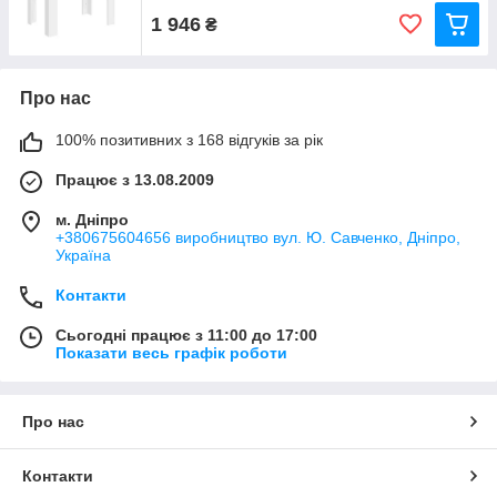
1 946
₴
Про нас
100% позитивних з 168 відгуків за рік
Працює з 13.08.2009
м. Дніпро
+380675604656 виробництво вул. Ю. Савченко, Дніпро,
Україна
Контакти
Сьогодні працює з 11:00 до 17:00
Показати весь графік роботи
Про нас
Контакти