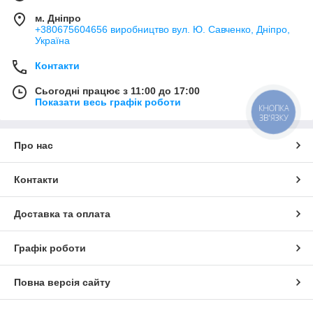
м. Дніпро
+380675604656 виробництво вул. Ю. Савченко, Дніпро,
Україна
Контакти
Сьогодні працює з 11:00 до 17:00
Показати весь графік роботи
КНОПКА
ЗВ'ЯЗКУ
Про нас
Контакти
Доставка та оплата
Графік роботи
Повна версія сайту