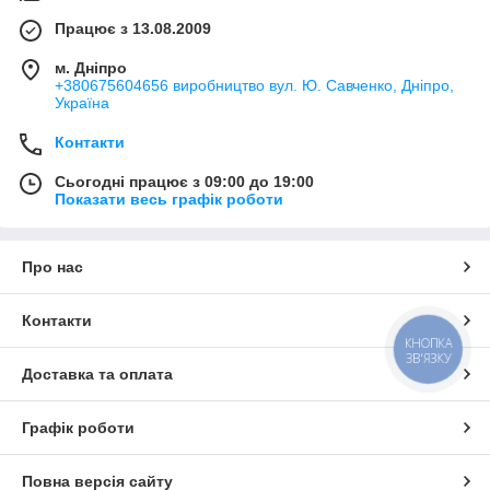
Працює з 13.08.2009
м. Дніпро
+380675604656 виробництво вул. Ю. Савченко, Дніпро,
Україна
Контакти
Сьогодні працює з 09:00 до 19:00
Показати весь графік роботи
Про нас
Контакти
КНОПКА
ЗВ'ЯЗКУ
Доставка та оплата
Графік роботи
Повна версія сайту