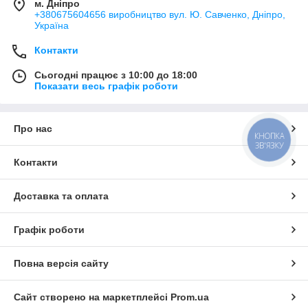
м. Дніпро
+380675604656 виробництво вул. Ю. Савченко, Дніпро,
Україна
Контакти
Сьогодні працює з 10:00 до 18:00
Показати весь графік роботи
Про нас
КНОПКА
ЗВ'ЯЗКУ
Контакти
Доставка та оплата
Графік роботи
Повна версія сайту
Сайт створено на маркетплейсі
Prom.ua