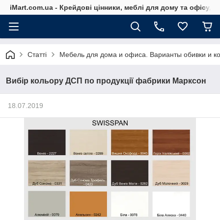
iMart.com.ua - Крейдові цінники, меблі для дому та офісу, 
Статті
Мебель для дома и офиса. Варианты обивки и к
Вибір кольору ДСП по продукції фабрики Марксон
18.07.2019