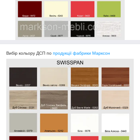
Вибір кольору ДСП по
продукції фабрики Марксон