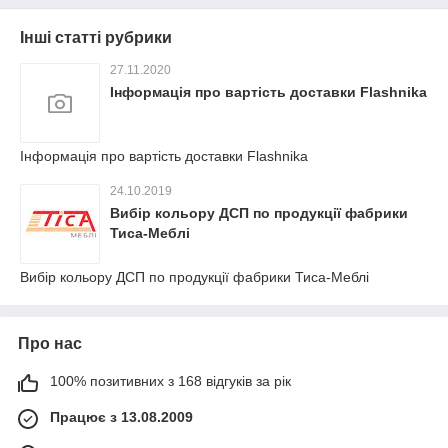
Інші статті рубрики
27.11.2020
Інформація про вартість доставки Flashnika
Інформація про вартість доставки Flashnika
24.10.2019
Вибір кольору ДСП по продукції фабрики
Тиса-Меблі
Вибір кольору ДСП по продукції фабрики Тиса-Меблі
Про нас
100% позитивних з 168 відгуків за рік
Працює з 13.08.2009