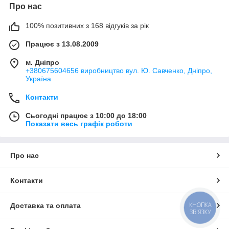
Про нас
100% позитивних з 168 відгуків за рік
Працює з 13.08.2009
м. Дніпро
+380675604656 виробництво вул. Ю. Савченко, Дніпро,
Україна
Контакти
Сьогодні працює з 10:00 до 18:00
Показати весь графік роботи
Про нас
Контакти
КНОПКА
Доставка та оплата
ЗВ'ЯЗКУ