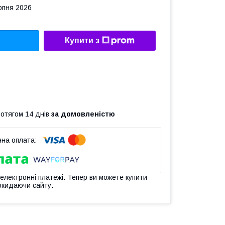
рпня 2026
Купити з
ротягом 14 днів
за домовленістю
 електронні платежі. Тепер ви можете купити
окидаючи сайту.