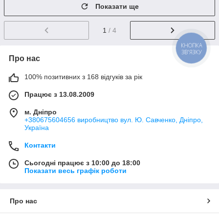
Показати ще
1
/ 4
КНОПКА
ЗВ'ЯЗКУ
Про нас
100% позитивних з 168 відгуків за рік
Працює з 13.08.2009
м. Дніпро
+380675604656 виробництво вул. Ю. Савченко, Дніпро,
Україна
Контакти
Сьогодні працює з 10:00 до 18:00
Показати весь графік роботи
Про нас