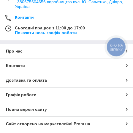
+380675604656 виробництво вул. Ю. Савченко, Дніпро,
Україна
Контакти
Сьогодні працює з 11:00 до 17:00
Показати весь графік роботи
КНОПКА
ЗВ'ЯЗКУ
Про нас
Контакти
Доставка та оплата
Графік роботи
Повна версія сайту
Сайт створено на маркетплейсі
Prom.ua