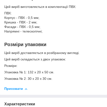
Цей виріб виготовляється в комплектації ПВХ:
ПВХ:
Корпус - ПВХ - 0,5 мм;
Кришка - ПВХ - 2 мм;
Фасади - ПВХ - 0,5 мм;
Напрямні - телескопічні;
Розміри упаковки
Цей виріб доставляється в розібраному вигляді.
Цей виріб складається з двох упаковок:
Розміри:
Упаковка № 1: 132 x 20 х 50 см.
Упаковка № 2: 30 х 20 х 30 см.
Приховати
Характеристики