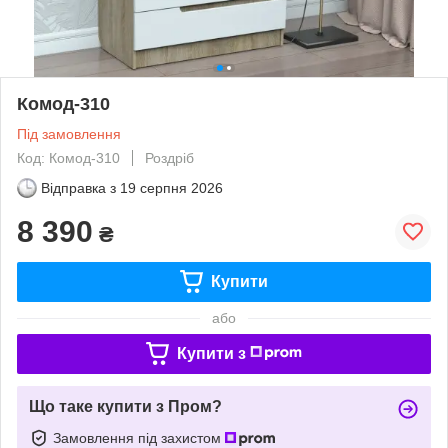
Комод-310
Під замовлення
Код: Комод-310
Роздріб
Відправка з
19 серпня 2026
8 390
₴
Купити
або
Купити з
Що таке купити з Пром?
Замовлення під захистом