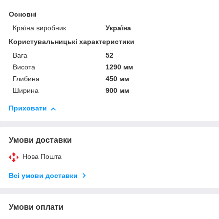
Основні
Країна виробник
Україна
Користувальницькі характеристики
Вага
52
Висота
1290 мм
Глибина
450 мм
Ширина
900 мм
Приховати
Умови доставки
Нова Пошта
Всі умови доставки
Умови оплати