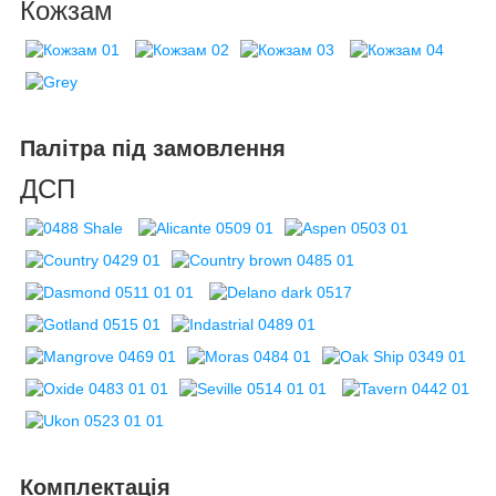
Кожзам
Палітра під замовлення
ДСП
Комплектація