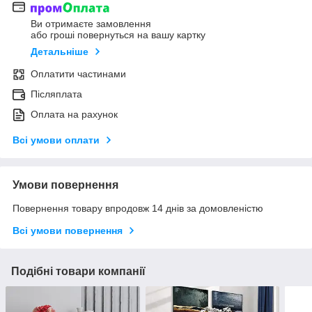
Ви отримаєте замовлення
або гроші повернуться на вашу картку
Детальніше
Оплатити частинами
Післяплата
Оплата на рахунок
Всі умови оплати
Умови повернення
Повернення товару впродовж 14 днів за домовленістю
Всі умови повернення
Подібні товари компанії