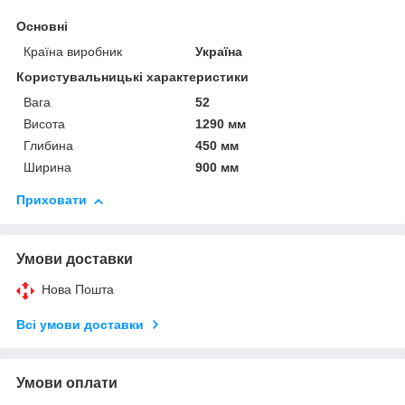
Основні
Країна виробник
Україна
Користувальницькі характеристики
Вага
52
Висота
1290 мм
Глибина
450 мм
Ширина
900 мм
Приховати
Умови доставки
Нова Пошта
Всі умови доставки
Умови оплати