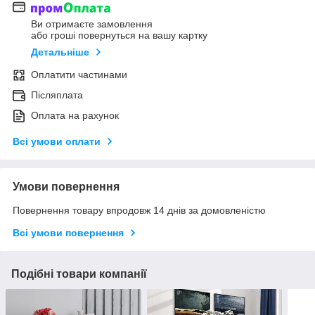
Ви отримаєте замовлення
або гроші повернуться на вашу картку
Детальніше
Оплатити частинами
Післяплата
Оплата на рахунок
Всі умови оплати
Умови повернення
Повернення товару впродовж 14 днів за домовленістю
Всі умови повернення
Подібні товари компанії