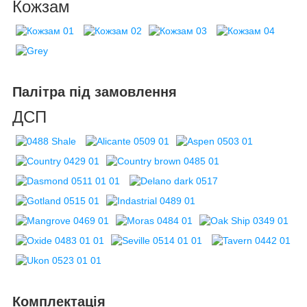
Кожзам
Палітра під замовлення
ДСП
Комплектація