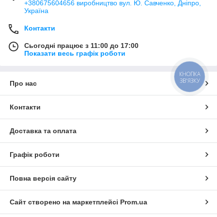
+380675604656 виробництво вул. Ю. Савченко, Дніпро,
Україна
Контакти
Сьогодні працює з 11:00 до 17:00
Показати весь графік роботи
КНОПКА
ЗВ'ЯЗКУ
Про нас
Контакти
Доставка та оплата
Графік роботи
Повна версія сайту
Сайт створено на маркетплейсі
Prom.ua