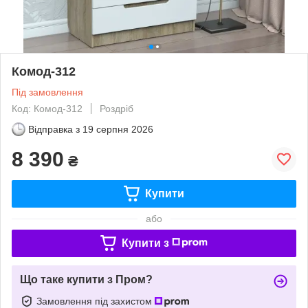
Комод-312
Під замовлення
Код: Комод-312
Роздріб
Відправка з
19 серпня 2026
8 390
₴
Купити
або
Купити з
Що таке купити з Пром?
Замовлення під захистом