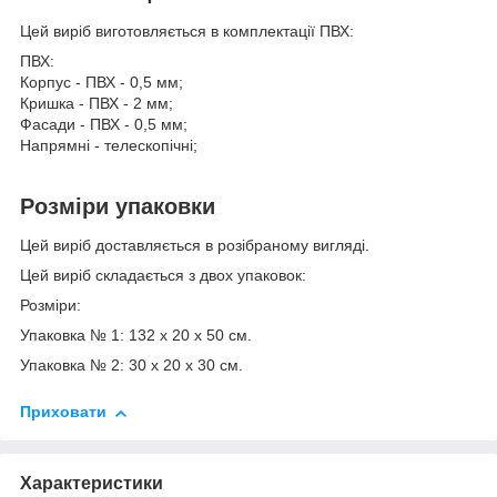
Цей виріб виготовляється в комплектації ПВХ:
ПВХ:
Корпус - ПВХ - 0,5 мм;
Кришка - ПВХ - 2 мм;
Фасади - ПВХ - 0,5 мм;
Напрямні - телескопічні;
Розміри упаковки
Цей виріб доставляється в розібраному вигляді.
Цей виріб складається з двох упаковок:
Розміри:
Упаковка № 1: 132 x 20 х 50 см.
Упаковка № 2: 30 х 20 х 30 см.
Приховати
Характеристики