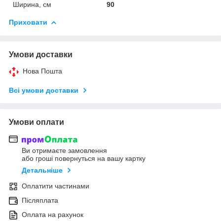
Ширина, см
90
Приховати
Умови доставки
Нова Пошта
Всі умови доставки
Умови оплати
Ви отримаєте замовлення
або гроші повернуться на вашу картку
Детальніше
Оплатити частинами
Післяплата
Оплата на рахунок