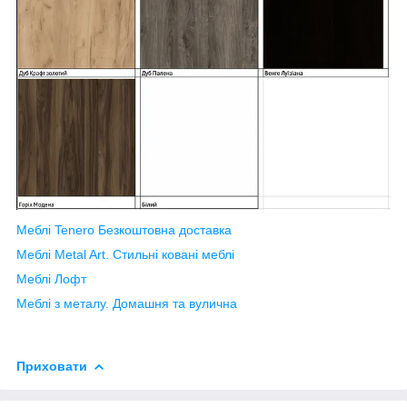
Меблі Tenero Безкоштовна доставка
Меблі Metal Art. Стильні ковані меблі
Меблі Лофт
Меблі з металу. Домашня та вулична
Приховати