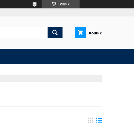
Кошик
Кошик