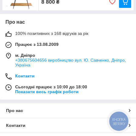
8 800
₴
Про нас
100% позитивних з 168 відгуків за рік
Працює з 13.08.2009
м. Дніпро
+380675604656 виробництво вул. Ю. Савченко, Дніпро,
Україна
Контакти
Сьогодні працює з 10:00 до 18:00
Показати весь графік роботи
Про нас
КНОПКА
ЗВ'ЯЗКУ
Контакти