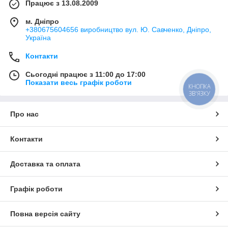
Працює з 13.08.2009
м. Дніпро
+380675604656 виробництво вул. Ю. Савченко, Дніпро,
Україна
Контакти
Сьогодні працює з 11:00 до 17:00
Показати весь графік роботи
КНОПКА
ЗВ'ЯЗКУ
Про нас
Контакти
Доставка та оплата
Графік роботи
Повна версія сайту