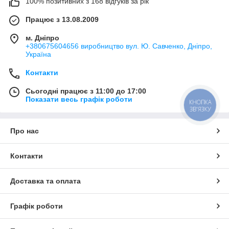
100% позитивних з 168 відгуків за рік
Працює з 13.08.2009
м. Дніпро
+380675604656 виробництво вул. Ю. Савченко, Дніпро,
Україна
Контакти
Сьогодні працює з 11:00 до 17:00
Показати весь графік роботи
КНОПКА
ЗВ'ЯЗКУ
Про нас
Контакти
Доставка та оплата
Графік роботи