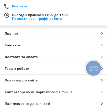
Контакти
Сьогодні працює з 11:00 до 17:00
Показати весь графік роботи
Про нас
Контакти
Доставка та оплата
КНОПКА
Графік роботи
ЗВ'ЯЗКУ
Повна версія сайту
Сайт створено на маркетплейсі
Prom.ua
Політика конфіденційності