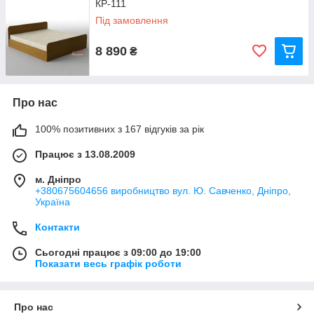
КР-111
Під замовлення
8 890
₴
Про нас
100% позитивних з 167 відгуків за рік
Працює з 13.08.2009
м. Дніпро
+380675604656 виробництво вул. Ю. Савченко, Дніпро,
Україна
Контакти
Сьогодні працює з 09:00 до 19:00
Показати весь графік роботи
Про нас