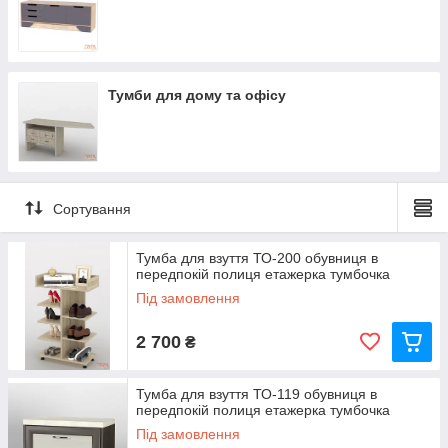
Тумби для дому та офісу
Сортування
Тумба для взуття ТО-200 обувниця в
передпокій полиця етажерка тумбочка
Під замовлення
2 700
₴
Тумба для взуття ТО-119 обувниця в
передпокій полиця етажерка тумбочка
Під замовлення