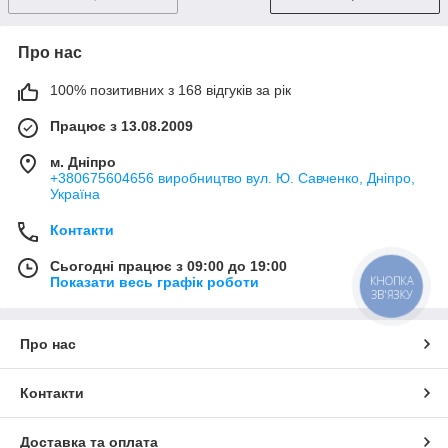
Про нас
100% позитивних з 168 відгуків за рік
Працює з 13.08.2009
м. Дніпро
+380675604656 виробництво вул. Ю. Савченко, Дніпро,
Україна
Контакти
Сьогодні працює з 09:00 до 19:00
КНОПКА
Показати весь графік роботи
ЗВ'ЯЗКУ
Про нас
Контакти
Доставка та оплата