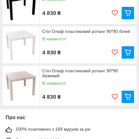
4 830
₴
Стіл Олаф пластиковий ротанг 90*90 білий
В наявності
4 830
₴
Стіл Олаф пластиковий ротанг 90*90
бежевий
В наявності
4 830
₴
Про нас
100% позитивних з 168 відгуків за рік