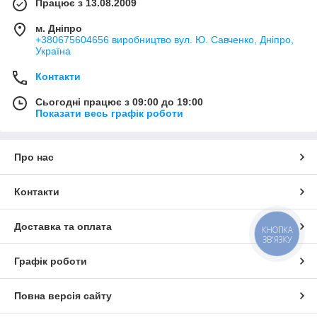
Працює з 13.08.2009
м. Дніпро
+380675604656 виробництво вул. Ю. Савченко, Дніпро,
Україна
Контакти
Сьогодні працює з 09:00 до 19:00
Показати весь графік роботи
Про нас
Контакти
Доставка та оплата
КНОПКА
ЗВ'ЯЗКУ
Графік роботи
Повна версія сайту