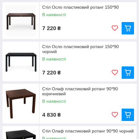
Стіл Осло пластиковий ротанг 150*90
В наявності
7 220
₴
Стіл Осло пластиковий ротанг 150*90
чорний
В наявності
7 220
₴
Стіл Олаф пластиковий ротанг 90*90
коричневий
В наявності
4 830
₴
Стіл Олаф пластиковий ротанг 90*90 чорний
В наявності