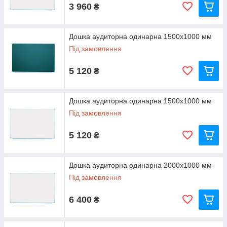
3 960
₴
Дошка аудиторна одинарна 1500х1000 мм
Під замовлення
5 120
₴
Дошка аудиторна одинарна 1500х1000 мм
Під замовлення
5 120
₴
Дошка аудиторна одинарна 2000х1000 мм
Під замовлення
6 400
₴