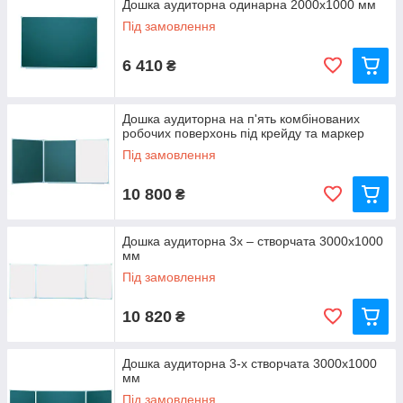
Дошка аудиторна одинарна 2000х1000 мм
Під замовлення
6 410
₴
Дошка аудиторна на п'ять комбінованих
робочих поверхонь під крейду та маркер
Під замовлення
10 800
₴
Дошка аудиторна 3х – створчата 3000х1000
мм
Під замовлення
10 820
₴
Дошка аудиторна 3-х створчата 3000х1000
мм
Під замовлення