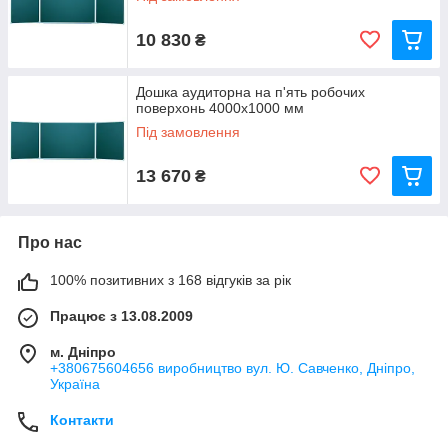
10 830
₴
Дошка аудиторна на п'ять робочих
поверхонь 4000х1000 мм
Під замовлення
13 670
₴
Про нас
100% позитивних з 168 відгуків за рік
Працює з 13.08.2009
м. Дніпро
+380675604656 виробництво вул. Ю. Савченко, Дніпро,
Україна
Контакти