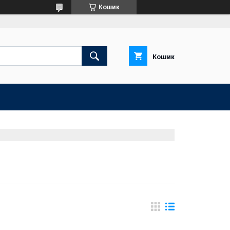
Кошик
Кошик