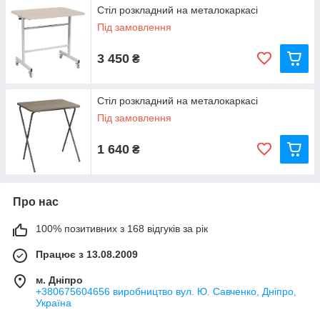
Стіл розкладний на металокаркасі
Під замовлення
3 450
₴
Стіл розкладний на металокаркасі
Під замовлення
1 640
₴
Про нас
100% позитивних з 168 відгуків за рік
Працює з 13.08.2009
м. Дніпро
+380675604656 виробництво вул. Ю. Савченко, Дніпро,
Україна