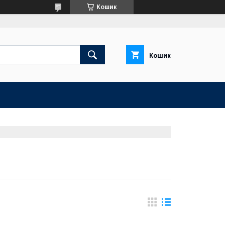
Кошик
Кошик