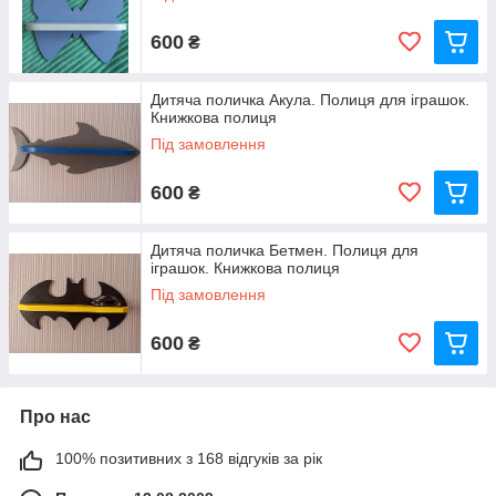
600
₴
Дитяча поличка Акула. Полиця для іграшок.
Книжкова полиця
Під замовлення
600
₴
Дитяча поличка Бетмен. Полиця для
іграшок. Книжкова полиця
Під замовлення
600
₴
Про нас
100% позитивних з 168 відгуків за рік