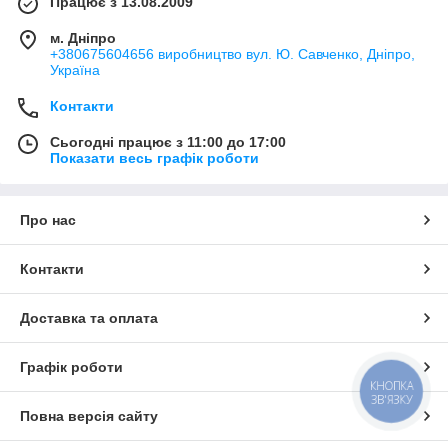
Працює з 13.08.2009
м. Дніпро
+380675604656 виробництво вул. Ю. Савченко, Дніпро,
Україна
Контакти
Сьогодні працює з 11:00 до 17:00
Показати весь графік роботи
Про нас
Контакти
Доставка та оплата
Графік роботи
КНОПКА
ЗВ'ЯЗКУ
Повна версія сайту