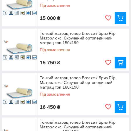
Під замовлення
15 000
₴
Тонкий матрац топер Breeze / Бриз Flip
Матролюкс. Скручений ортопедичний
матрац топ 150х190
Під замовлення
15 750
₴
Тонкий матрац топер Breeze / Бриз Flip
Матролюкс. Скручений ортопедичний
матрац топ 160х190
Під замовлення
16 450
₴
Тонкий матрац топер Breeze / Бриз Flip
Матролюкс. Скручений ортопедичний