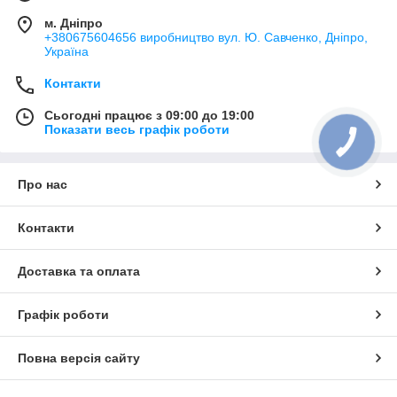
м. Дніпро
+380675604656 виробництво вул. Ю. Савченко, Дніпро,
Україна
Контакти
Сьогодні працює з 09:00 до 19:00
Показати весь графік роботи
Про нас
Контакти
Доставка та оплата
Графік роботи
Повна версія сайту